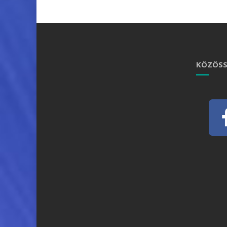
KÖZÖSS