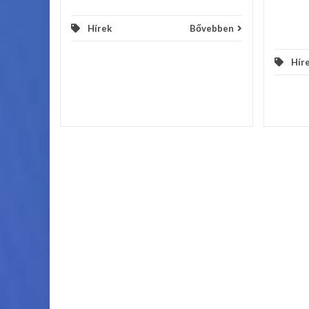
Hírek
Bővebben
Hír