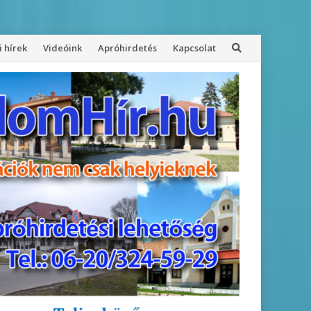
 hírek
Videóink
Apróhirdetés
Kapcsolat