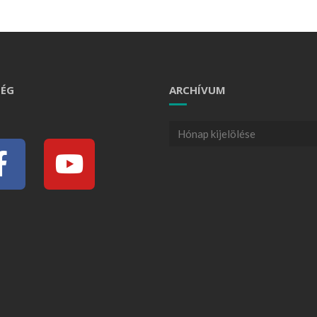
ÉG
ARCHÍVUM