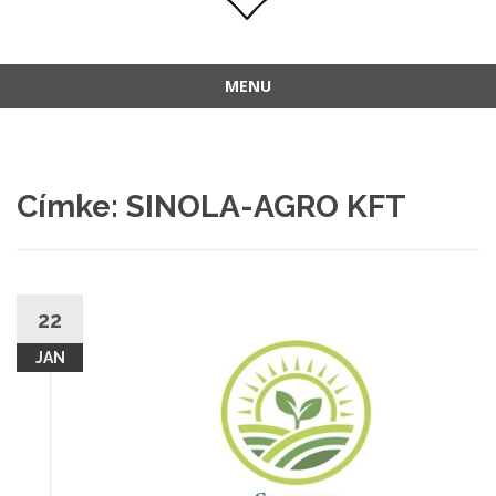
MENU
Címke:
SINOLA-AGRO KFT
22
JAN