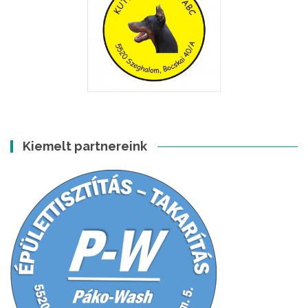
Kiemelt partnereink