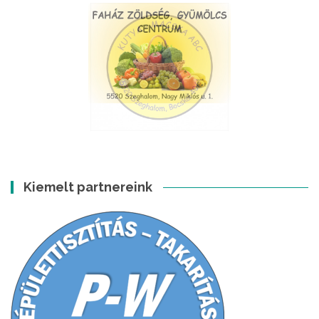
Kiemelt partnereink