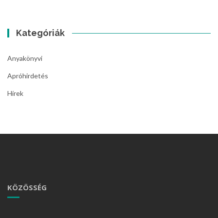
Kategóriák
Anyakönyvi
Apróhirdetés
Hírek
KÖZÖSSÉG