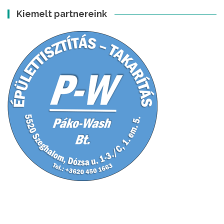
Kiemelt partnereink