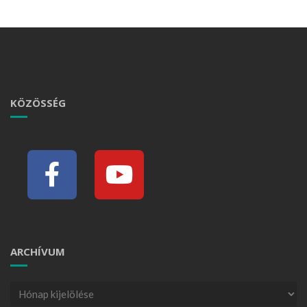
KÖZÖSSÉG
ARCHÍVUM