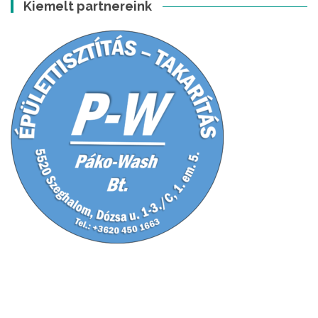
Kiemelt partnereink