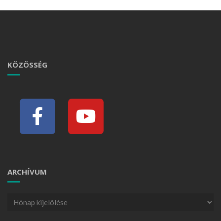
KÖZÖSSÉG
ARCHÍVUM