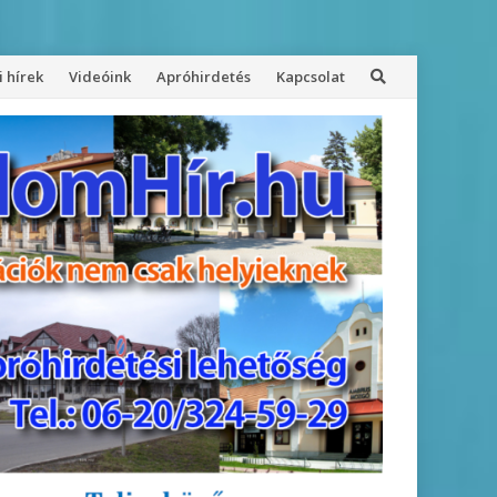
 hírek
Videóink
Apróhirdetés
Kapcsolat