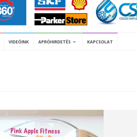
VIDEÓINK
APRÓHIRDETÉS
KAPCSOLAT