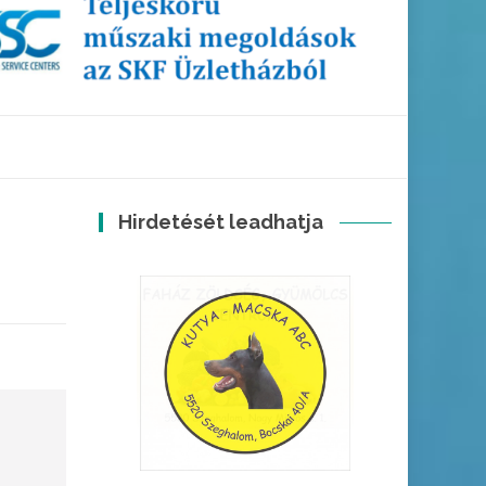
Hirdetését leadhatja