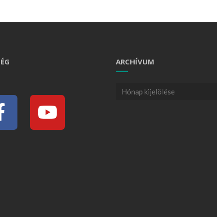
ÉG
ARCHÍVUM