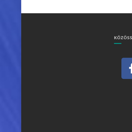
KÖZÖSS