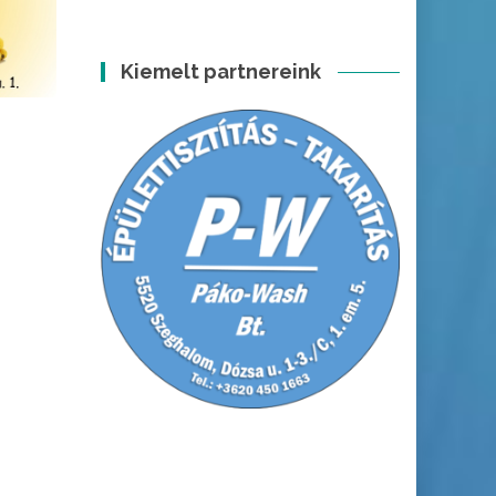
Kiemelt partnereink