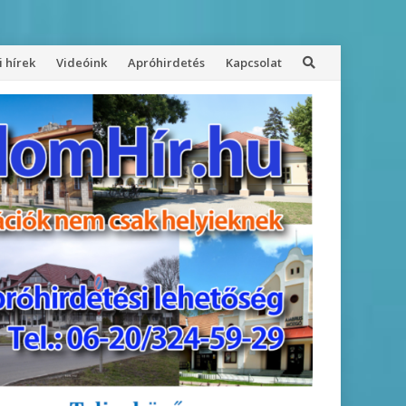
 hírek
Videóink
Apróhirdetés
Kapcsolat