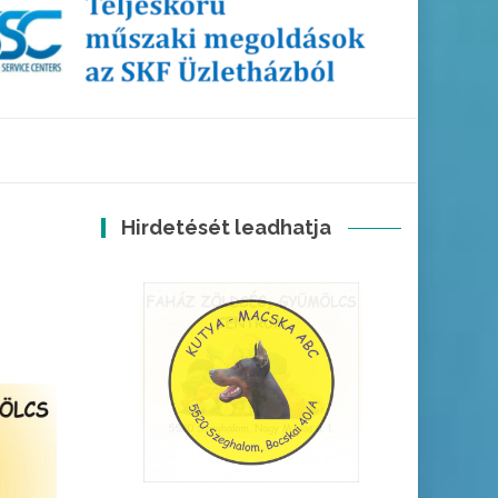
Hirdetését leadhatja