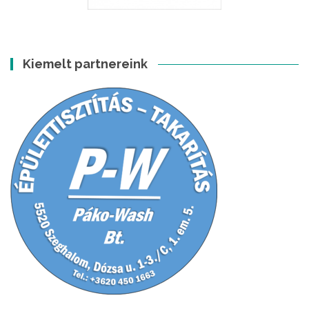
Kiemelt partnereink