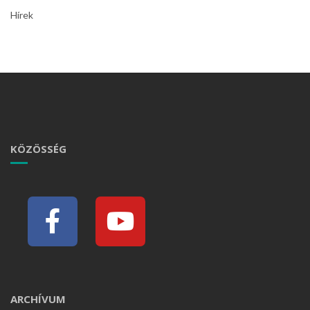
Hírek
KÖZÖSSÉG
ARCHÍVUM