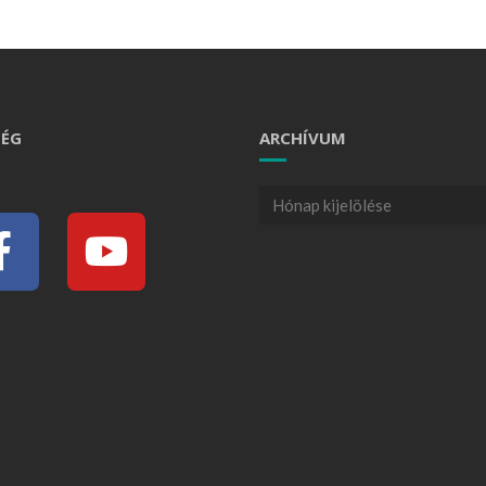
ÉG
ARCHÍVUM