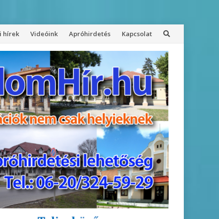
 hírek
Videóink
Apróhirdetés
Kapcsolat