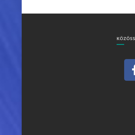
KÖZÖSS