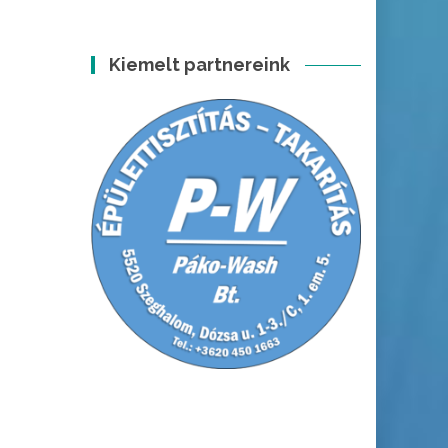
Kiemelt partnereink