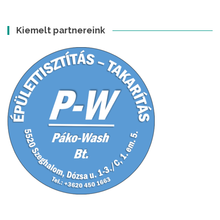
Kiemelt partnereink