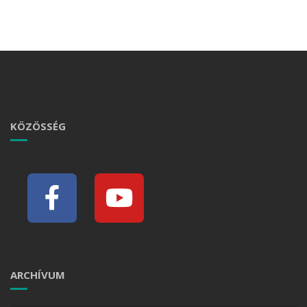
KÖZÖSSÉG
ARCHÍVUM