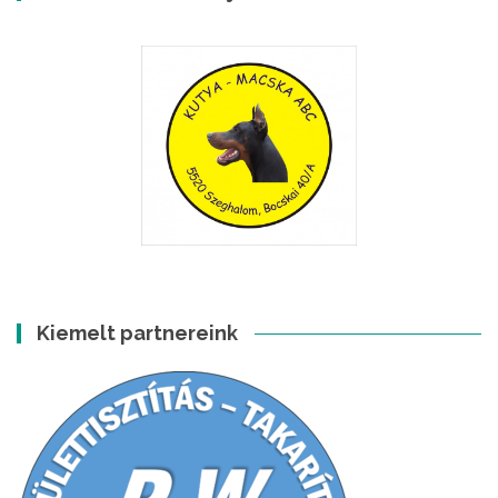
Kiemelt partnereink