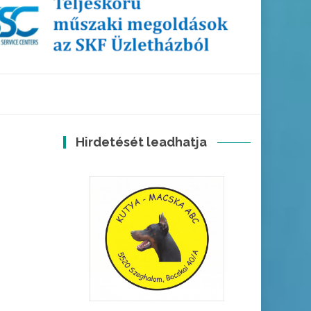
Hirdetését leadhatja