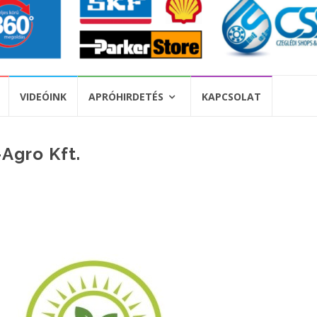
VIDEÓINK
APRÓHIRDETÉS
KAPCSOLAT
-Agro Kft.