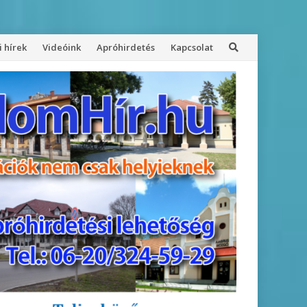
 hírek
Videóink
Apróhirdetés
Kapcsolat