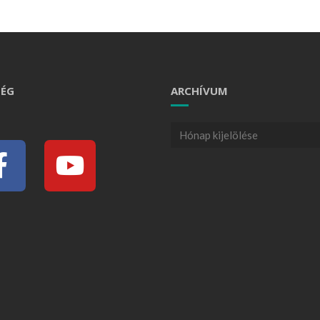
ÉG
ARCHÍVUM