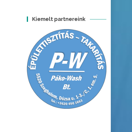
Kiemelt partnereink