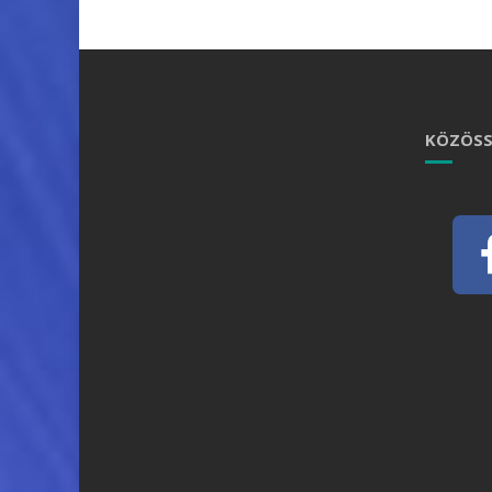
KÖZÖSS