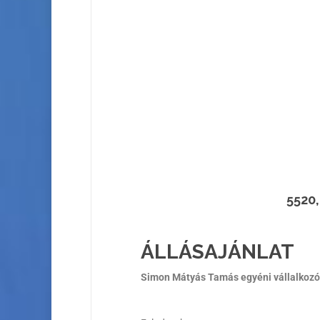
5520,
ÁLLÁSAJÁNLAT
Simon Mátyás Tamás egyéni vállalkozó