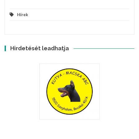
Hírek
Hirdetését leadhatja