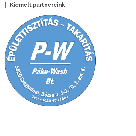
Kiemelt partnereink