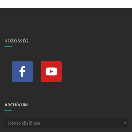
KÖZÖSSÉG
ARCHÍVUM