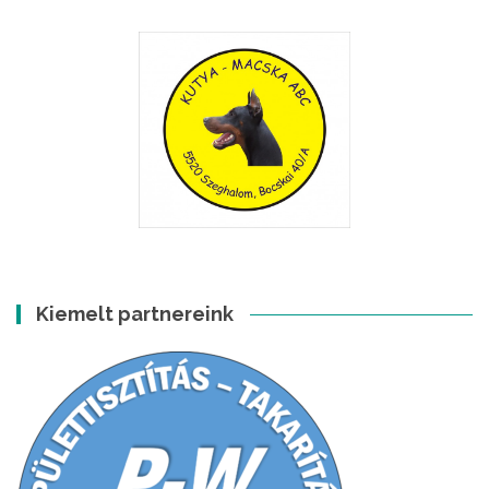
Kiemelt partnereink