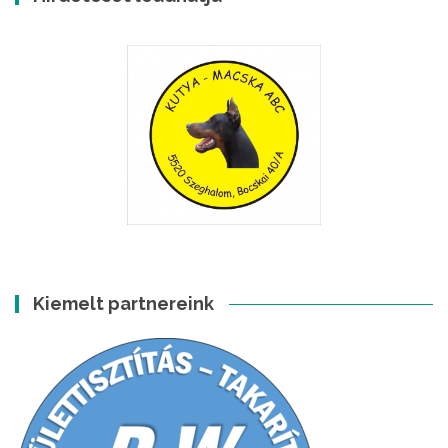
Kiemelt partnereink