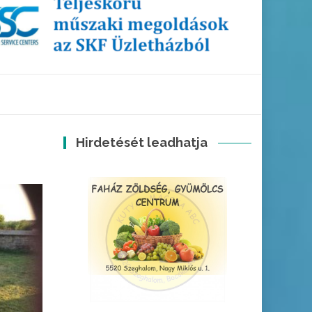
Hirdetését leadhatja