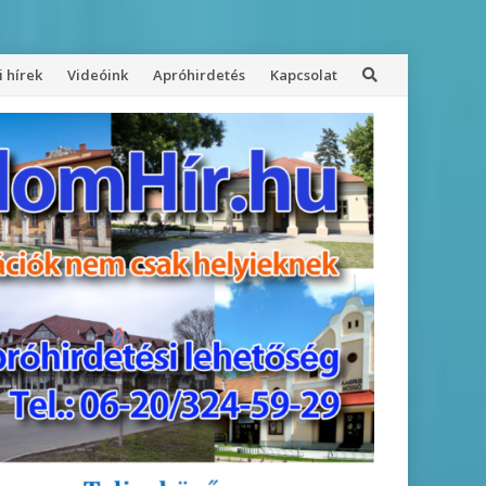
 hírek
Videóink
Apróhirdetés
Kapcsolat