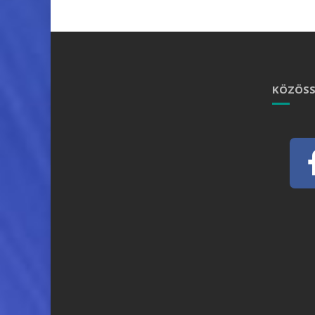
KÖZÖSS