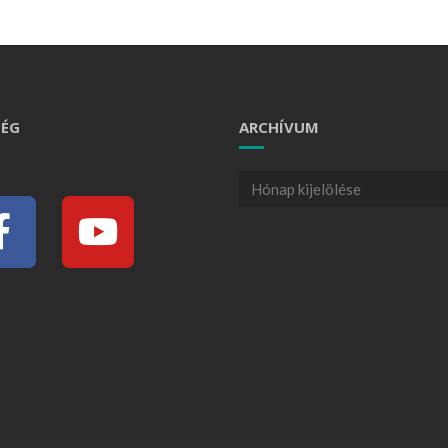
ÉG
ARCHÍVUM