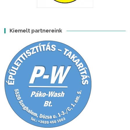
Kiemelt partnereink