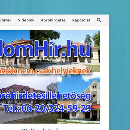
 hírek
Videóink
Apróhirdetés
Kapcsolat