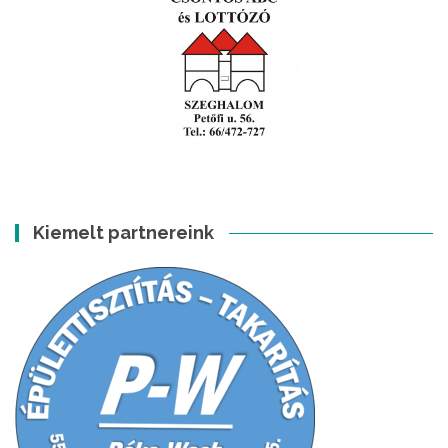
Kiemelt partnereink