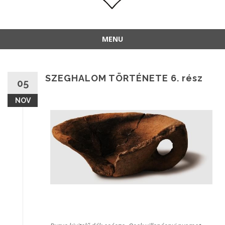
MENU
SZEGHALOM TÖRTÉNETE 6. rész
05
NOV