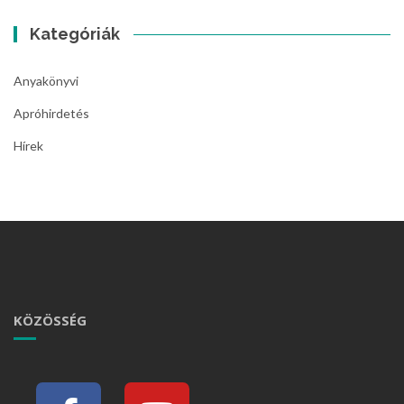
Kategóriák
Anyakönyvi
Apróhirdetés
Hírek
KÖZÖSSÉG