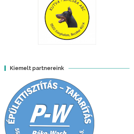
Kiemelt partnereink