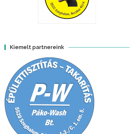
Kiemelt partnereink