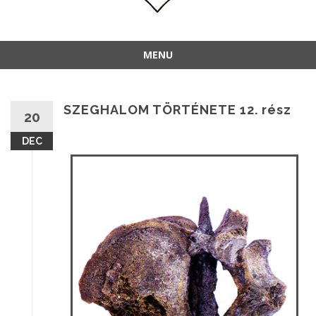
MENU
SZEGHALOM TÖRTÉNETE 12. rész
20
DEC