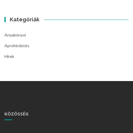
Kategóriák
Anyakönyvi
Apróhirdetés
Hírek
KÖZÖSSÉG