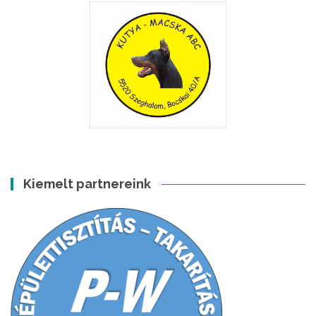
Kiemelt partnereink