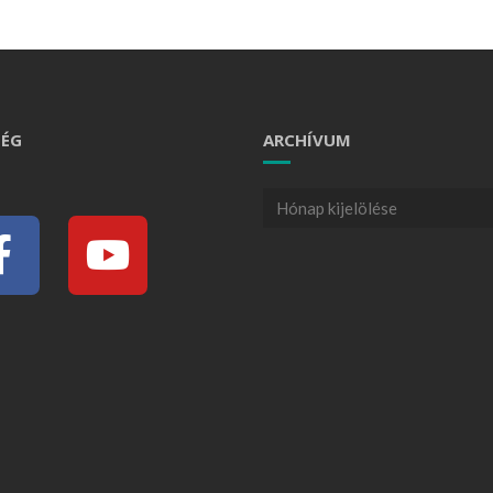
ÉG
ARCHÍVUM