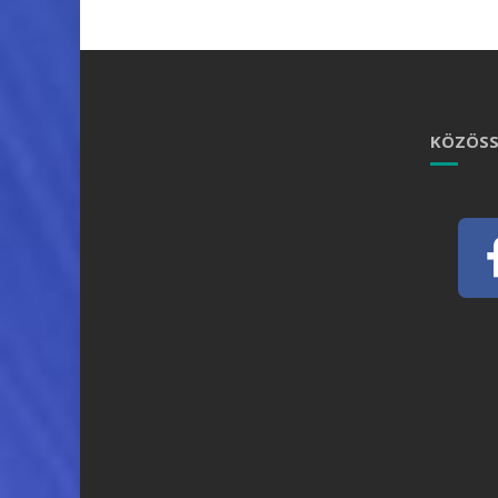
KÖZÖSS