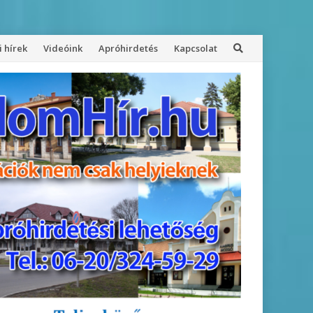
 hírek
Videóink
Apróhirdetés
Kapcsolat