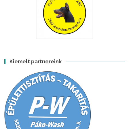
Kiemelt partnereink