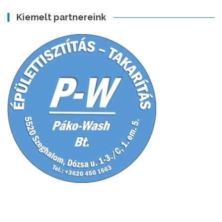
Kiemelt partnereink