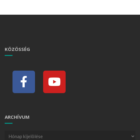
KÖZÖSSÉG
ARCHÍVUM