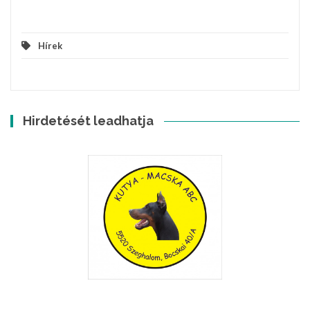
Hírek
Hirdetését leadhatja