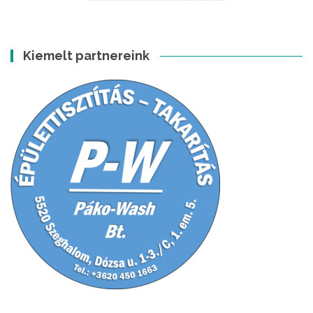
Kiemelt partnereink