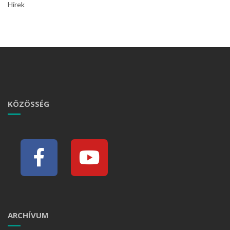
Hírek
KÖZÖSSÉG
ARCHÍVUM