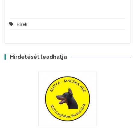
Hírek
Hirdetését leadhatja