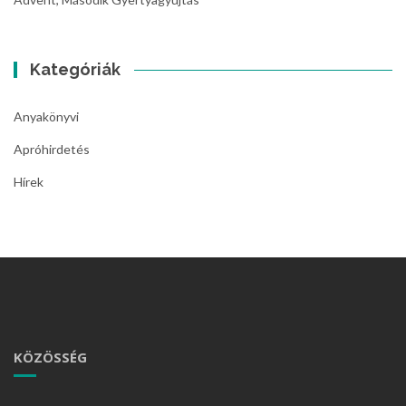
Kategóriák
Anyakönyvi
Apróhirdetés
Hírek
KÖZÖSSÉG