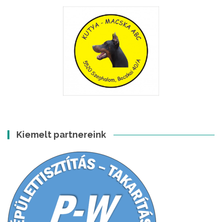
Kiemelt partnereink