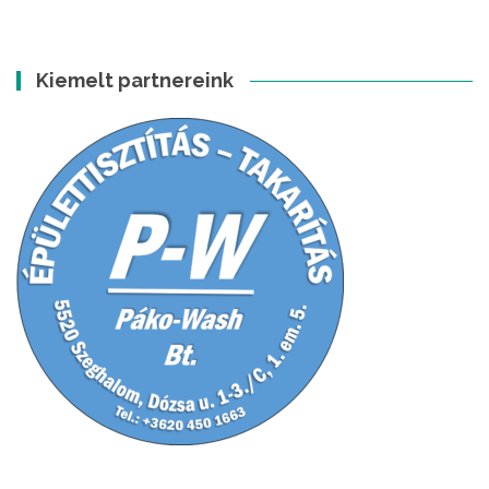
Kiemelt partnereink