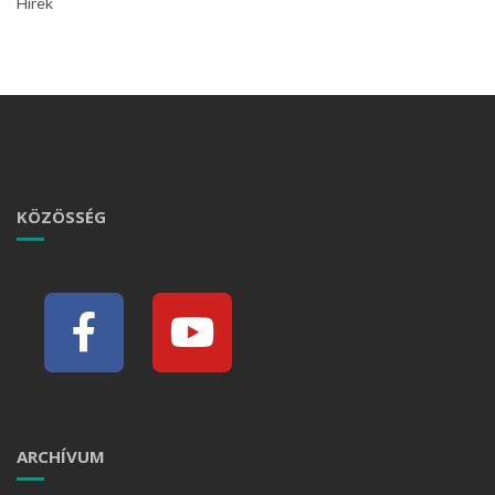
Hírek
KÖZÖSSÉG
ARCHÍVUM