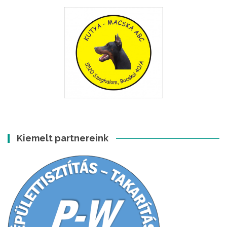
Kiemelt partnereink