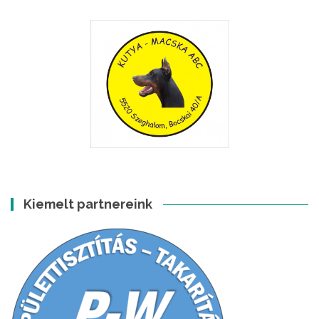
Kiemelt partnereink