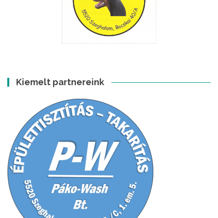
Kiemelt partnereink