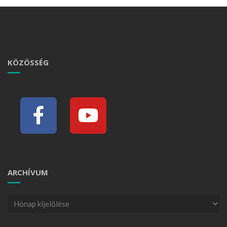
KÖZÖSSÉG
ARCHÍVUM