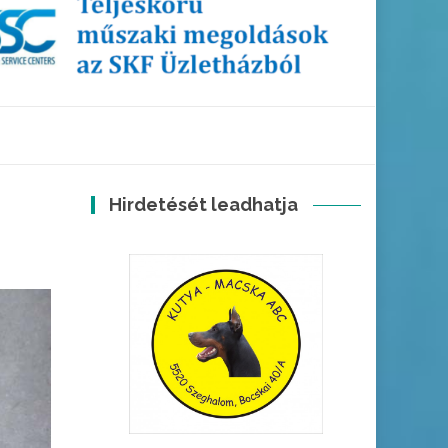
Hirdetését leadhatja