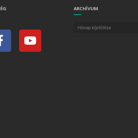
ÉG
ARCHÍVUM