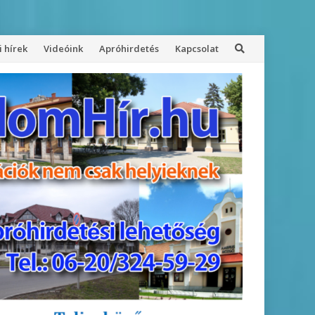
 hírek
Videóink
Apróhirdetés
Kapcsolat