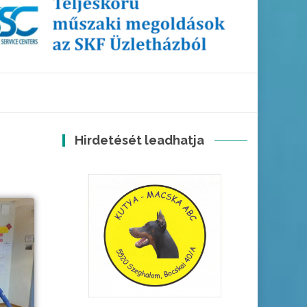
Hirdetését leadhatja