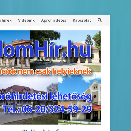
 hírek
Videóink
Apróhirdetés
Kapcsolat