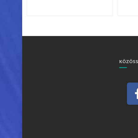
KÖZÖSS