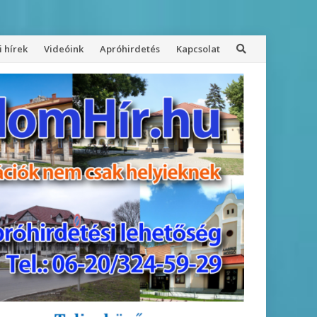
 hírek
Videóink
Apróhirdetés
Kapcsolat