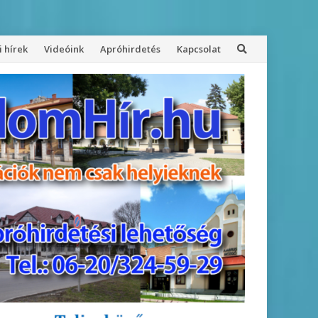
 hírek
Videóink
Apróhirdetés
Kapcsolat