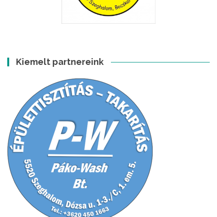
Kiemelt partnereink