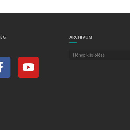
ÉG
ARCHÍVUM