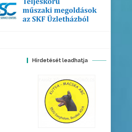
Hirdetését leadhatja