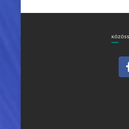
KÖZÖSS