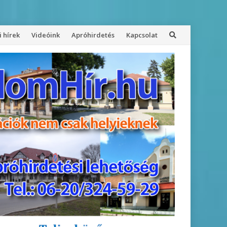
 hírek
Videóink
Apróhirdetés
Kapcsolat