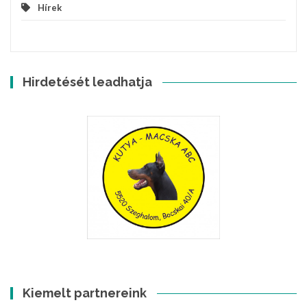
Hírek
Hirdetését leadhatja
Kiemelt partnereink