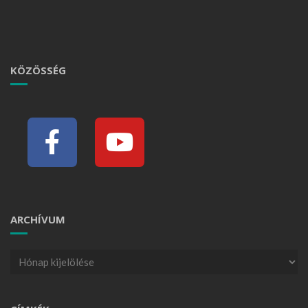
KÖZÖSSÉG
ARCHÍVUM