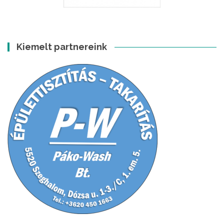
Kiemelt partnereink