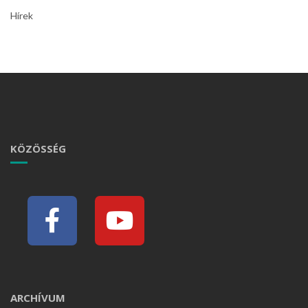
Hírek
KÖZÖSSÉG
ARCHÍVUM