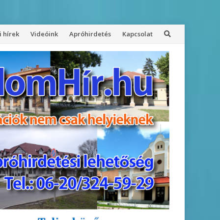
 hírek
Videóink
Apróhirdetés
Kapcsolat