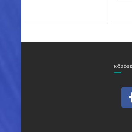
KÖZÖSS