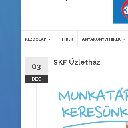
KEZDŐLAP
HÍREK
ANYAKÖNYVI HÍREK
SKF Üzletház
03
DEC