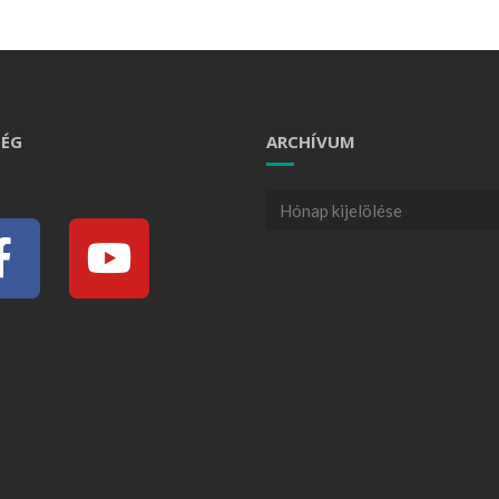
ÉG
ARCHÍVUM