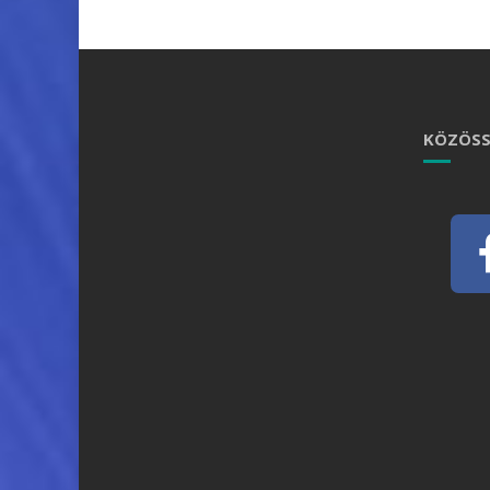
KÖZÖSS