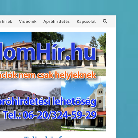
 hírek
Videóink
Apróhirdetés
Kapcsolat