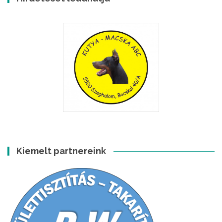
Kiemelt partnereink