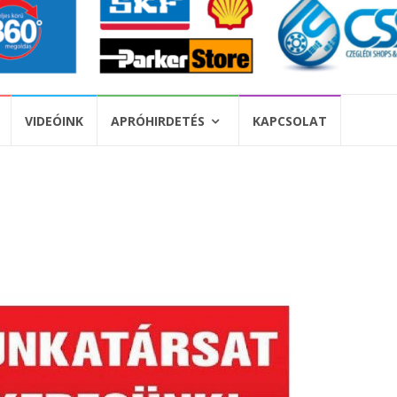
VIDEÓINK
APRÓHIRDETÉS
KAPCSOLAT