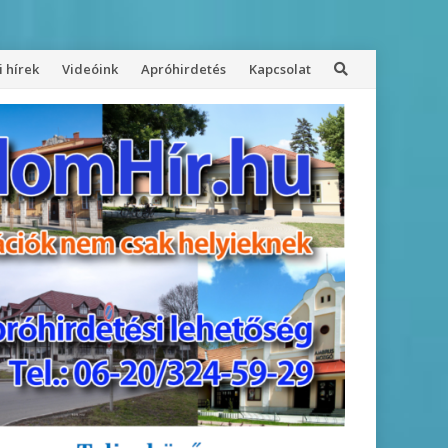
 hírek
Videóink
Apróhirdetés
Kapcsolat