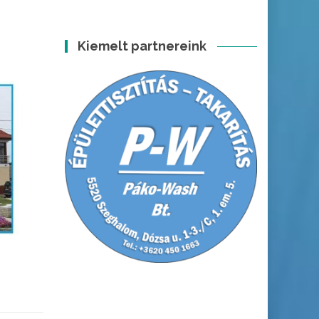
Kiemelt partnereink