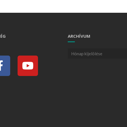
ÉG
ARCHÍVUM