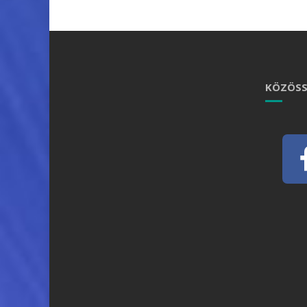
KÖZÖSS