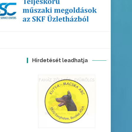
Hirdetését leadhatja