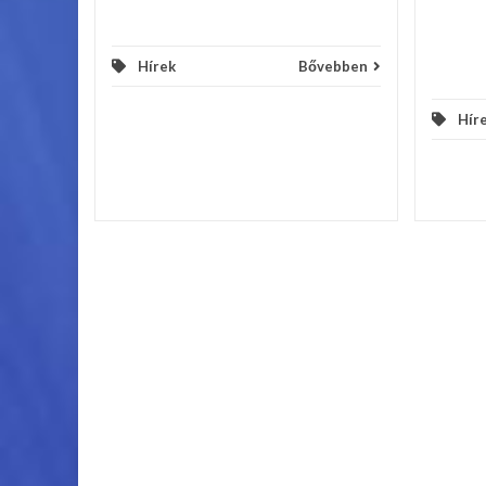
Hírek
Bővebben
Hír