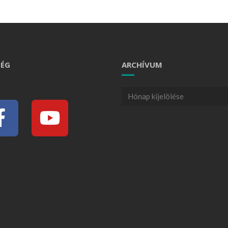
ÉG
ARCHÍVUM