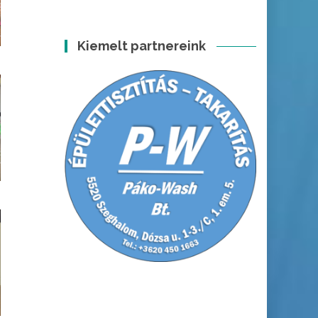
Kiemelt partnereink