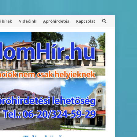
 hírek
Videóink
Apróhirdetés
Kapcsolat