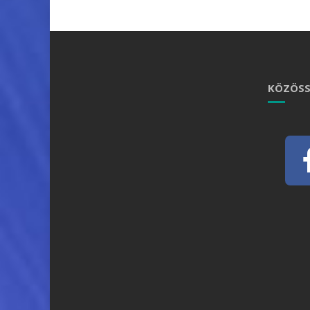
KÖZÖSS