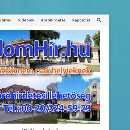
 hírek
Videóink
Apróhirdetés
Kapcsolat