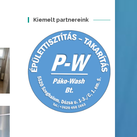
Kiemelt partnereink