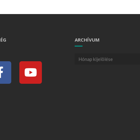
ÉG
ARCHÍVUM