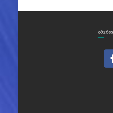
KÖZÖSS