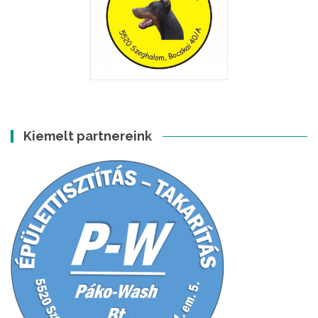
Kiemelt partnereink