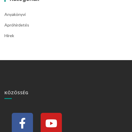
Anyakönyvi
Apróhirdetés
Hírek
KÖZÖSSÉG