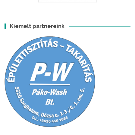
Kiemelt partnereink