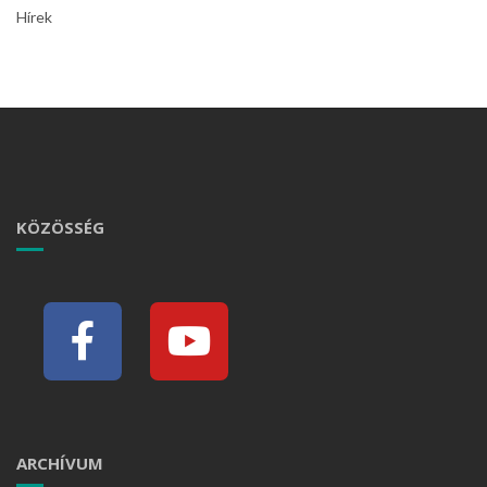
Hírek
KÖZÖSSÉG
ARCHÍVUM