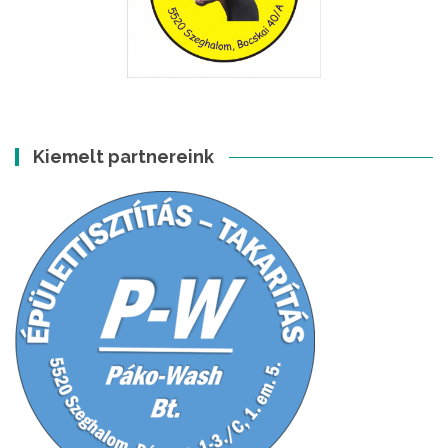
Kiemelt partnereink